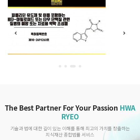
The Best Partner For Your Passion
HWA
RYEO
기술과 법에 대한 깊이 있는 이해를 통해 최고의 가치를 창출하는
지식재산 종합법률 서비스